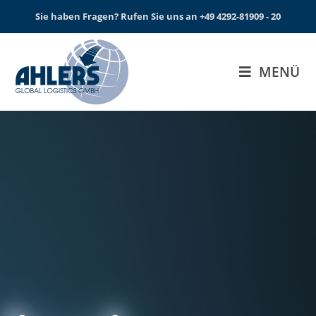
Sie haben Fragen? Rufen Sie uns an +49 4292-81909 - 20
MENÜ