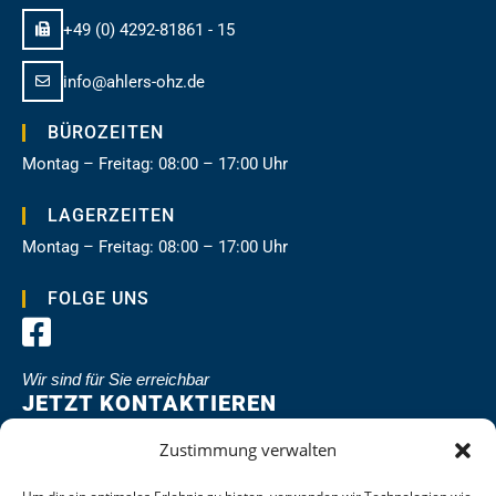
+49 (0) 4292-81861 - 15
info@ahlers-ohz.de
BÜROZEITEN
Montag – Freitag: 08:00 – 17:00 Uhr
LAGERZEITEN
Montag – Freitag: 08:00 – 17:00 Uhr
FOLGE UNS
Wir sind für Sie erreichbar
JETZT KONTAKTIEREN
Zustimmung verwalten