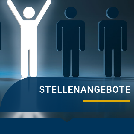
STELLENANGEBOTE