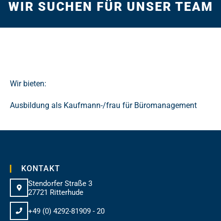
WIR SUCHEN FÜR UNSER TEAM
Wir bieten:
Ausbildung als Kaufmann-/frau für Büromanagement
KONTAKT
Stendorfer Straße 3
27721 Ritterhude
+49 (0) 4292-81909 - 20